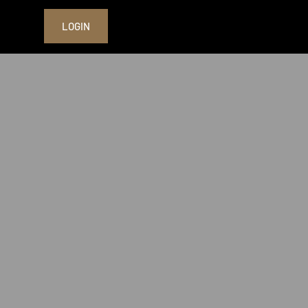
LOGIN