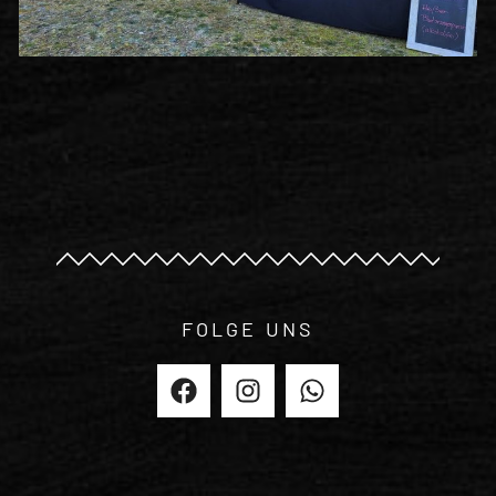
FOLGE UNS