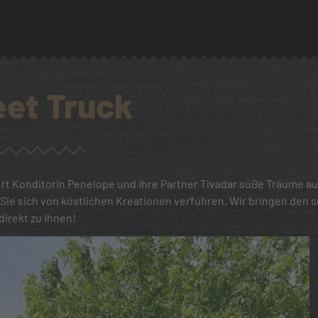
et Truck
rt Konditorin Penelope und Ihre Partner Tivadar süße Träume au
 Sie sich von köstlichen Kreationen verführen. Wir bringen den
direkt zu Ihnen!