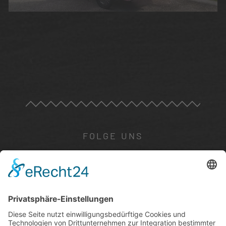
FOLGE UNS