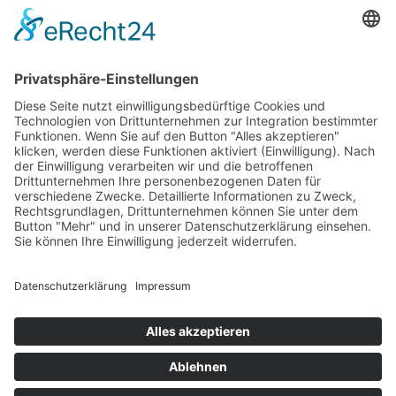
ZURÜCK ZUR ÜBERSICHT
EVENT ANFRAGEN
Impressum
Datenschutzerklärung