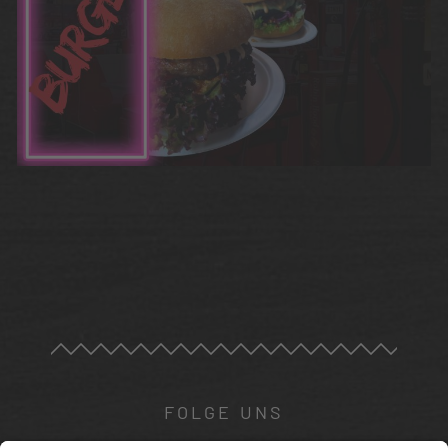
FOLGE UNS