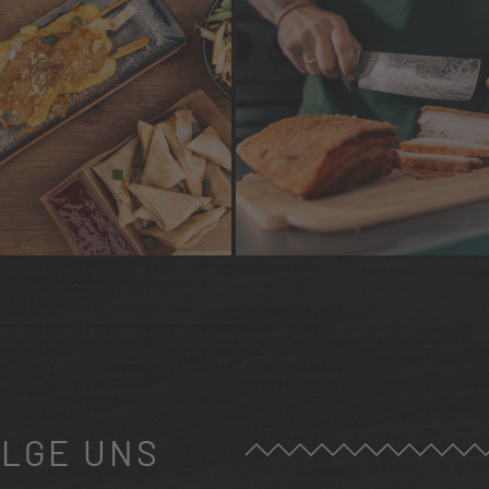
LGE UNS