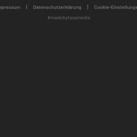
mpressum
Datenschutzerklärung
Cookie-Einstellung
#madebytaxamedia