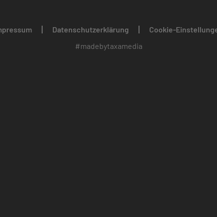
mpressum
Datenschutzerklärung
Cookie-Einstellung
#madebytaxamedia